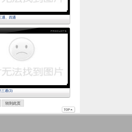
三通、四通
三通(3)