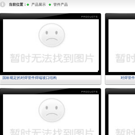
当前位置：
产品展示
管件产品
国标规定的对焊管件焊端坡口结构
对焊管件