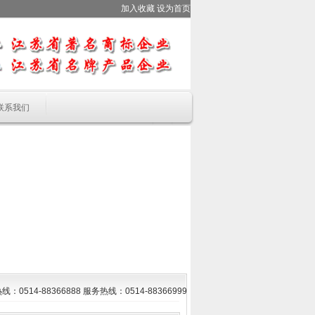
加入收藏
设为首页
联系我们
：0514-88366888 服务热线：0514-88366999