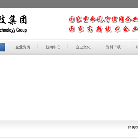
企业资质
新闻中心
企业文化
资料下载
销售热线